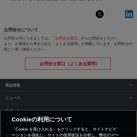
お問合せについて
お問合せ等につきましては、「
お問合せ窓口
」からお問合せください。
また、お客様から寄せられた「よくある質問」を掲載しています。お問合せの
前に一度ご確認ください。
お問合せ窓口（よくある質問）
製品情報
ニュース
サポート
Cookieの利用について
siyaku-blog
「Cookie を受け入れる」をクリックすると、サイトナビゲ
ーションを強化し、サイトの使用状況を分析し、弊社のマー
取扱いメーカー