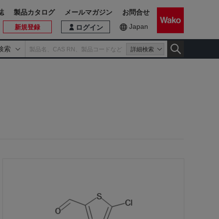
誌
製品カタログ
メールマガジン
お問合せ
Japan
新規登録
ログイン
検索
詳細検索