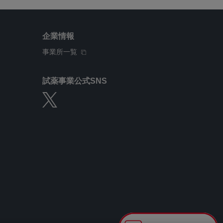
企業情報
事業所一覧
試薬事業公式SNS