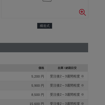
構造式
価格
在庫 / 納期目安
受注後2～3週間程度 ※
5,200 円
受注後2～3週間程度 ※
5,900 円
受注後2～3週間程度 ※
8,500 円
受注後2～3週間程度 ※
15,600 円