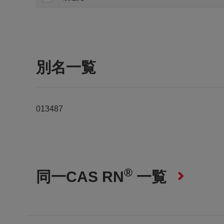
別名一覧
013487
®
同一CAS RN
一覧