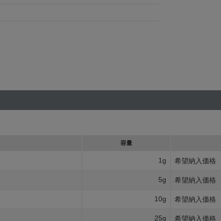
容量
1g
希望納入価格
5g
希望納入価格
10g
希望納入価格
25g
希望納入価格