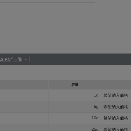
®
S RN
一覧
容量
1g
希望納入価格
5g
希望納入価格
10g
希望納入価格
25g
希望納入価格