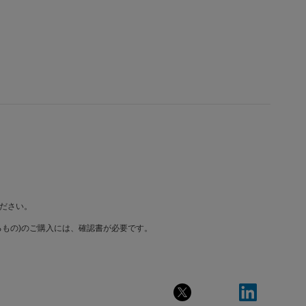
ださい。
もの)のご購入には、確認書が必要です。