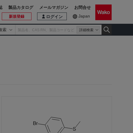
誌
製品カタログ
メールマガジン
お問合せ
Japan
新規登録
ログイン
検索
詳細検索