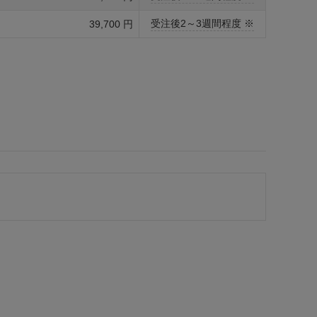
受注後2～3週間程度 ※
39,700 円