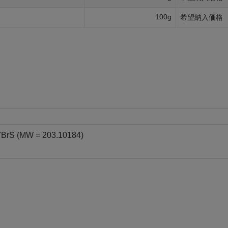
100g
希望納入価格
7BrS (MW = 203.10184)