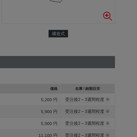
構造式
価格
在庫 / 納期目安
受注後2～3週間程度 ※
5,200 円
受注後2～3週間程度 ※
5,900 円
受注後2～3週間程度 ※
5,900 円
受注後2～3週間程度 ※
11,100 円