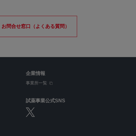
お問合せ窓口（よくある質問）
企業情報
事業所一覧
試薬事業公式SNS