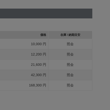
価格
在庫 / 納期目安
10,000 円
照会
12,200 円
照会
21,600 円
照会
42,300 円
照会
168,300 円
照会