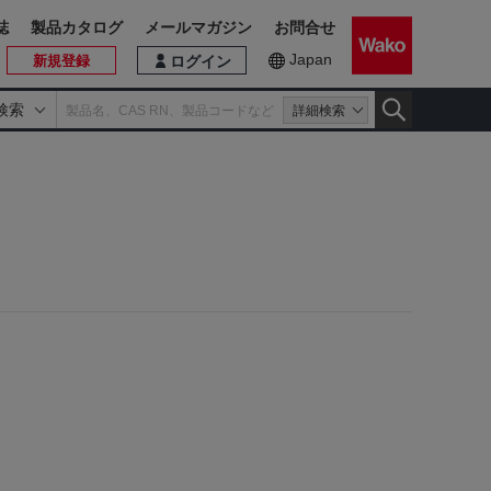
誌
製品カタログ
メールマガジン
お問合せ
Japan
新規登録
ログイン
検索
詳細検索