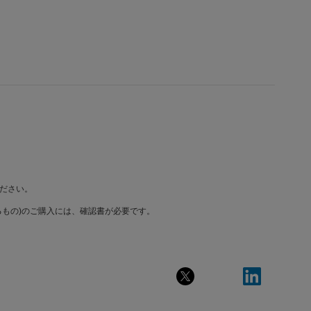
ださい。
もの)のご購入には、確認書が必要です。