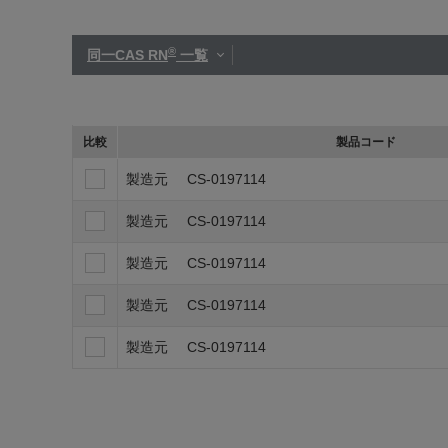
®
同一CAS RN
一覧
比較
製品コード
製造元
CS-0197114
製造元
CS-0197114
製造元
CS-0197114
製造元
CS-0197114
製造元
CS-0197114