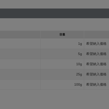
容量
1g
希望納入価格
5g
希望納入価格
10g
希望納入価格
25g
希望納入価格
100g
希望納入価格