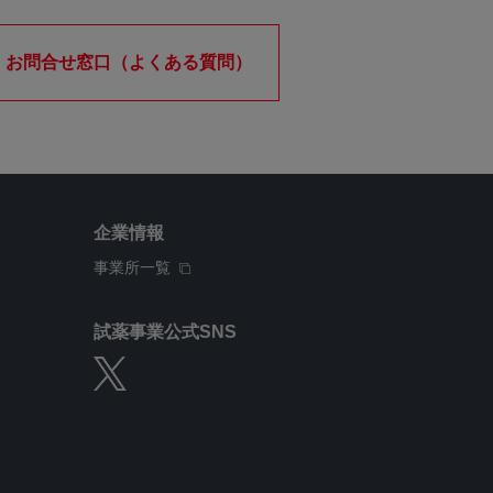
お問合せ窓口（よくある質問）
企業情報
事業所一覧
試薬事業公式SNS