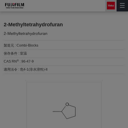
2-Methyltetrahydrofuran
2-Methyltetrahydrofuran
製造元 :
Combi-Blocks
保存条件 :
室温
®
CAS RN
:
96-47-9
適用法令 :
危4-1(非水溶性)-II