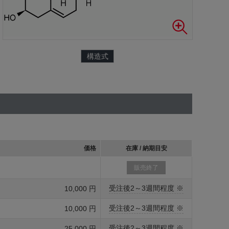
構造式
価格
在庫 / 納期目安
販売終了
受注後2～3週間程度 ※
10,000 円
受注後2～3週間程度 ※
10,000 円
受注後2～3週間程度 ※
25,000 円