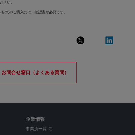
ださい。
もの)のご購入には、確認書が必要です。
お問合せ窓口（よくある質問）
企業情報
事業所一覧