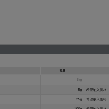
容量
1kg
5g
希望納入価格
25g
希望納入価格
100g
希望納入価格