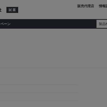
販売代理店
情報
ンペーン
製品