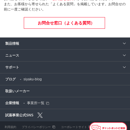
また、お客様から寄せられた「よくある質問」を掲載しています。お問合せの
前に一度ご確認ください。
お問合せ窓口（よくある質問）
製品情報
ニュース
サポート
siyaku-blog
取扱いメーカー
事業所一覧
利用規約
プライバシーポリシー
コーポレートサイト
Cookie設定