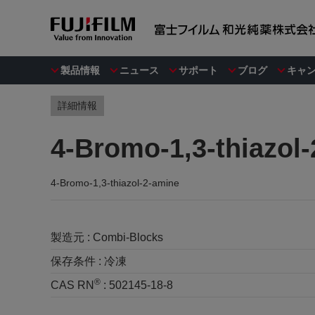
製品情報
ニュース
サポート
ブログ
キャ
詳細情報
4-Bromo-1,3-thiazol
4-Bromo-1,3-thiazol-2-amine
製造元 :
Combi-Blocks
保存条件 :
冷凍
®
CAS RN
:
502145-18-8