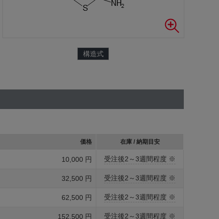
構造式
価格
在庫 / 納期目安
受注後2～3週間程度 ※
10,000 円
受注後2～3週間程度 ※
32,500 円
受注後2～3週間程度 ※
62,500 円
受注後2～3週間程度 ※
152,500 円