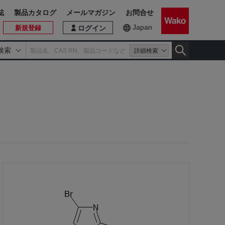
誌
製品カタログ
メールマガジン
お問合せ
Japan
新規登録
ログイン
検索
詳細検索