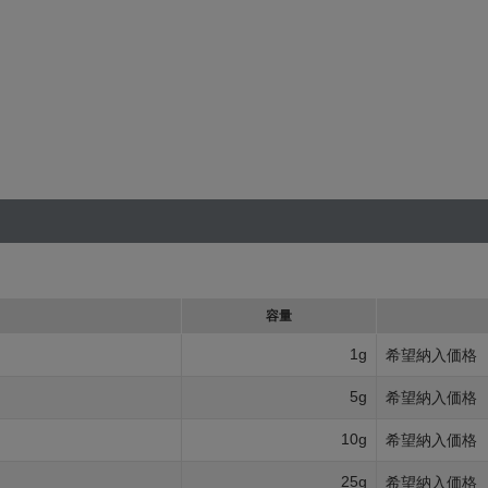
容量
1g
希望納入価格
5g
希望納入価格
10g
希望納入価格
25g
希望納入価格