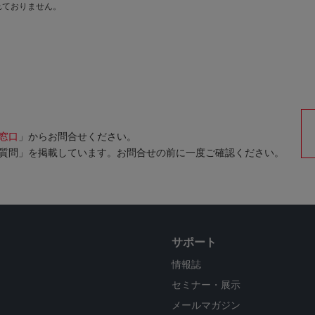
れておりません。
窓口
」からお問合せください。
質問」を掲載しています。お問合せの前に一度ご確認ください。
サポート
情報誌
セミナー・展示
メールマガジン