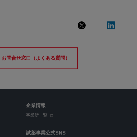
お問合せ窓口（よくある質問）
企業情報
事業所一覧
試薬事業公式SNS