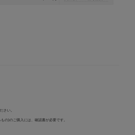
ださい。
もの)のご購入には、確認書が必要です。