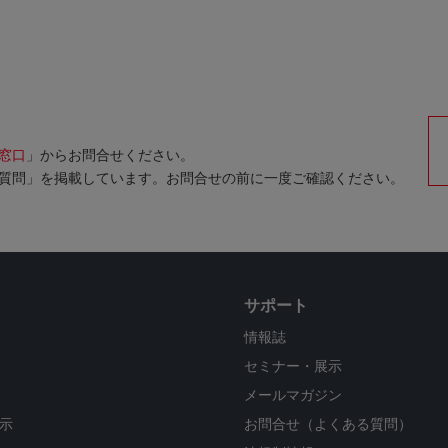
窓口
」からお問合せください。
質問」を掲載しています。お問合せの前に一度ご確認ください。
サポート
情報誌
セミナー・展示
メールマガジン
示
お問合せ（よくある質問）