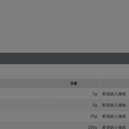
容量
1g
希望納入価格
5g
希望納入価格
25g
希望納入価格
100g
希望納入価格