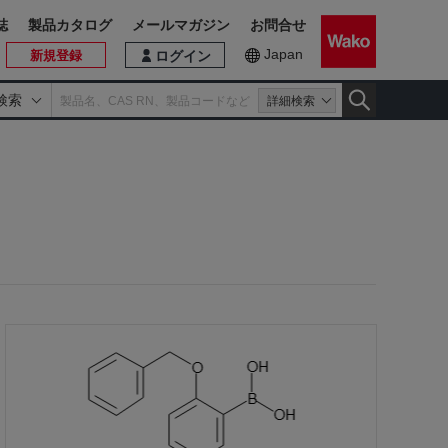
誌
製品カタログ
メールマガジン
お問合せ
Japan
新規登録
ログイン
検索
詳細検索