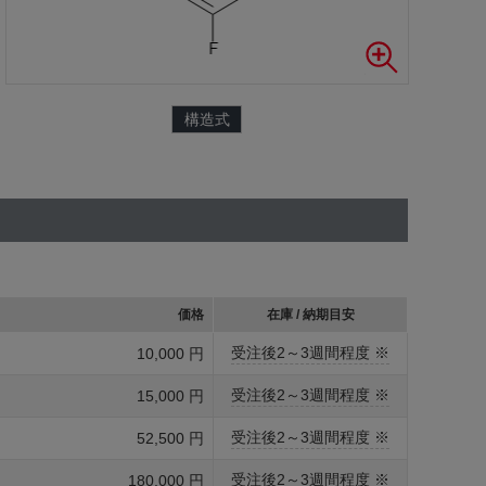
構造式
価格
在庫 / 納期目安
受注後2～3週間程度 ※
10,000 円
受注後2～3週間程度 ※
15,000 円
受注後2～3週間程度 ※
52,500 円
受注後2～3週間程度 ※
180,000 円