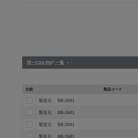
®
同一CAS RN
一覧
比較
製品コード
製造元
BB-2681
製造元
BB-2681
製造元
BB-2681
製造元
BB-2681