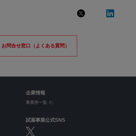
お問合せ窓口（よくある質問）
企業情報
事業所一覧
試薬事業公式SNS