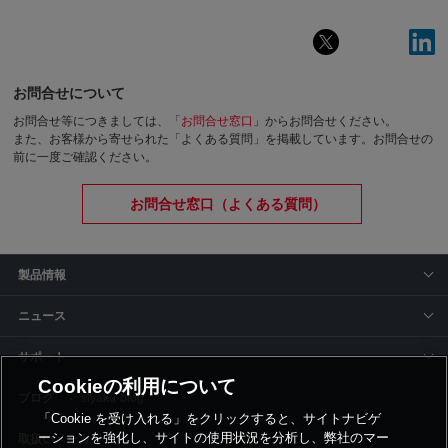
お問合せについて
お問合せ等につきましては、「
お問合せ窓口
」からお問合せください。
また、お客様から寄せられた「よくある質問」を掲載しています。お問合せの
前に一度ご確認ください。
お問合せ窓口（よくある質問）
製品情報
ニュース
サポート
Cookieの利用について
siyaku-blog
「Cookie を受け入れる」をクリックすると、サイトナビゲ
ーションを強化し、サイトの使用状況を分析し、弊社のマー
取扱いメーカー