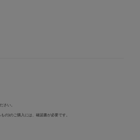
ださい。
もの)のご購入には、確認書が必要です。