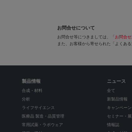
お問合せについて
お問合せ等につきましては、「
お問合せ
また、お客様から寄せられた「よくある
製品情報
ニュース
合成・材料
全て
分析
新製品情報
ライフサイエンス
キャンペーン
医療品 製造・品質管理
セミナー・展
常用試薬・ラボウェア
情報誌