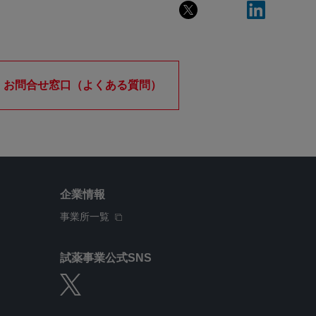
お問合せ窓口（よくある質問）
企業情報
事業所一覧
試薬事業公式SNS