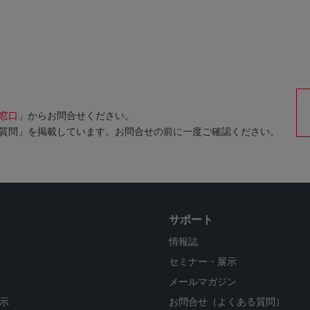
窓口
」からお問合せください。
質問」を掲載しています。お問合せの前に一度ご確認ください。
サポート
情報誌
セミナー・展示
メールマガジン
示
お問合せ（よくある質問）