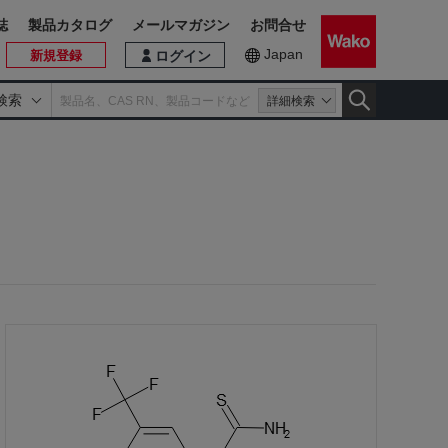
誌
製品カタログ
メールマガジン
お問合せ
Japan
新規登録
ログイン
検索
詳細検索