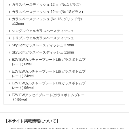
ガラスベースディッシュ 12mm(No.1ガラス)
ガラスベースディッシュ 12mm(No.1Sガラス)
ガラスベースディッシュ (No.1S, グリッド付)
φ12mm
シングルウェルガラスベースディッシュ
トリプルウェルガラスベースディッシュ
SkyLightガラスベースディッシュ 27mm
SkyLightガラスベースディッシュ 12mm
EZVIEWカルチャープレートLB(ガラスボトムプ
レート) 6well
EZVIEWカルチャープレートLB(ガラスボトムプ
レート) 24well
EZVIEWカルチャープレートLB(ガラスボトムプ
レート) 96well
EZVIEWアッセイプレート(ガラスボトムプレー
ト) 96well
【本サイト掲載情報について】