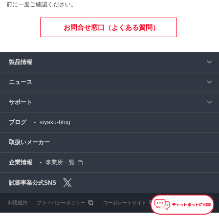
前に一度ご確認ください。
お問合せ窓口（よくある質問）
製品情報
ニュース
サポート
siyaku-blog
取扱いメーカー
事業所一覧
利用規約
プライバシーポリシー
コーポレートサイト
Cookie設定