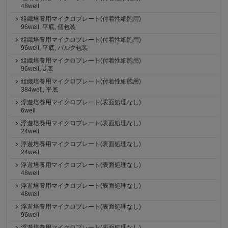
48well
組織培養用マイクロプレート(付着性細胞用)
96well, 平底, 個包装
組織培養用マイクロプレート(付着性細胞用)
96well, 平底, バルク包装
組織培養用マイクロプレート(付着性細胞用)
96well, U底
組織培養用マイクロプレート(付着性細胞用)
384well, 平底
浮遊培養用マイクロプレート(表面処理なし)
6well
浮遊培養用マイクロプレート(表面処理なし)
24well
浮遊培養用マイクロプレート(表面処理なし)
24well
浮遊培養用マイクロプレート(表面処理なし)
48well
浮遊培養用マイクロプレート(表面処理なし)
48well
浮遊培養用マイクロプレート(表面処理なし)
96well
浮遊培養用マイクロプレート(表面処理なし)