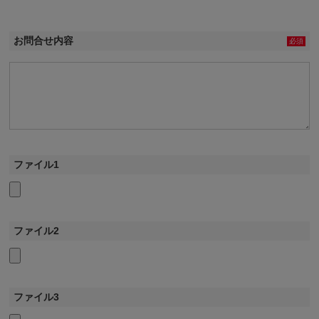
お問合せ内容
必須
ファイル1
ファイル2
ファイル3