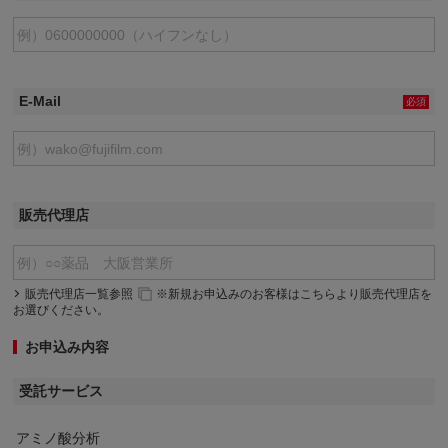
E-Mail
必須
販売代理店
販売代理店一覧参照
※新規お申込みのお客様はこちらより販売代理店を
お選びください。
お申込み内容
受託サービス