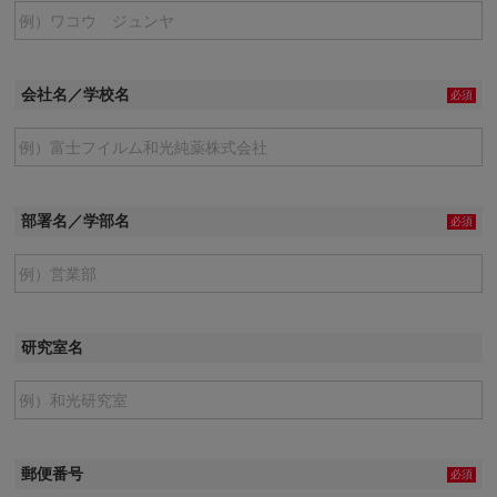
会社名／学校名
必須
部署名／学部名
必須
研究室名
郵便番号
必須