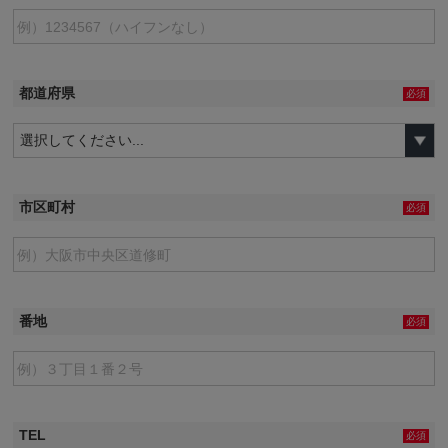
都道府県
必須
市区町村
必須
番地
必須
TEL
必須