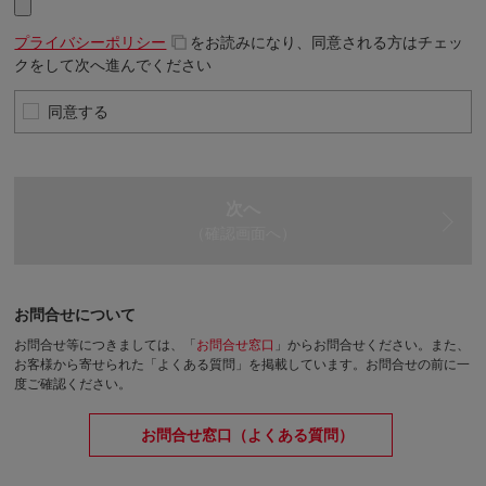
プライバシーポリシー
をお読みになり、同意される方はチェッ
クをして次へ進んでください
同意する
次へ
（確認画面へ）
お問合せについて
お問合せ等につきましては、「
お問合せ窓口
」からお問合せください。
また、
お客様から寄せられた「よくある質問」を掲載しています。お問合せの前に一
度ご確認ください。
お問合せ窓口（よくある質問）