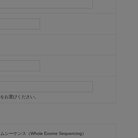
をお選びください。
シーケンス（Whole Exome Sequencing）