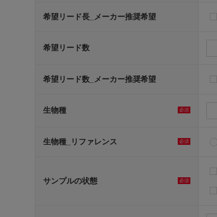
希望リード長_メーカー推奨希望
希望リード数
希望リード数_メーカー推奨希望
生物種
必須
生物種_リファレンス
必須
サンプルの状態
必須