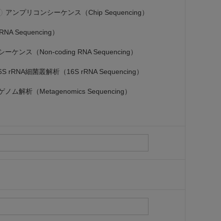
アンプリコンシーケンス（Chip Sequencing）
 Sequencing）
ケンス（Non-coding RNA Sequencing）
6S rRNA細菌叢解析（16S rRNA Sequencing）
ノム解析（Metagenomics Sequencing）