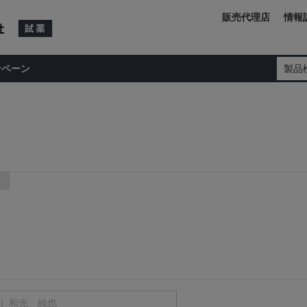
販売代理店
情報
ンペーン
製品