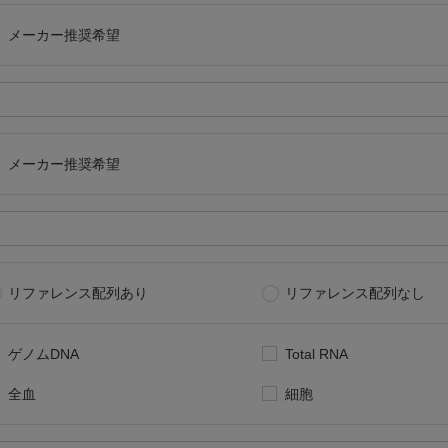
メーカー推奨希望
メーカー推奨希望
リファレンス配列あり
リファレンス配列なし
ゲノムDNA
Total RNA
全血
細胞