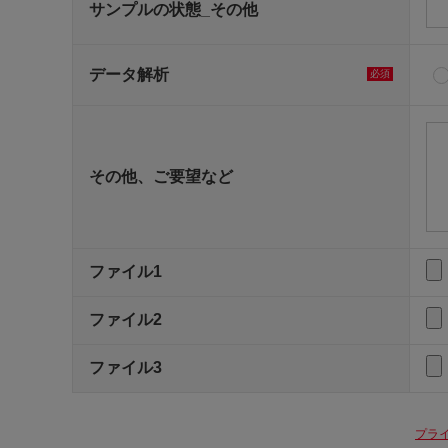
サンプルの状態_その他
データ解析
必須
その他、ご要望など
ファイル1
ファイル2
ファイル3
プラ