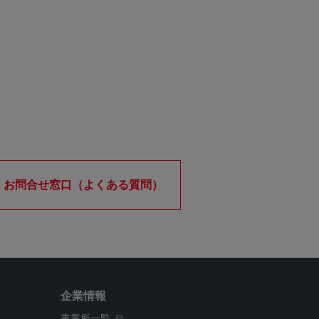
お問合せ窓口（よくある質問）
企業情報
事業所一覧