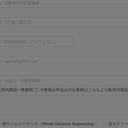
販売代理店一覧参照
※新規お申込みのお客様はこちらより販売代理店
全ゲノムシーケンス（Whole Genome Sequencing）
全エクソーム