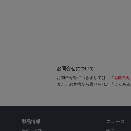
お問合せについて
お問合せ等につきましては、「
お問合せ
また、お客様から寄せられた「よくある
製品情報
ニュース
合成・材料
全て