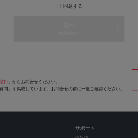
同意する
次へ
（確認画面へ）
窓口
」からお問合せください。
質問」を掲載しています。お問合せの前に一度ご確認ください。
サポート
情報誌