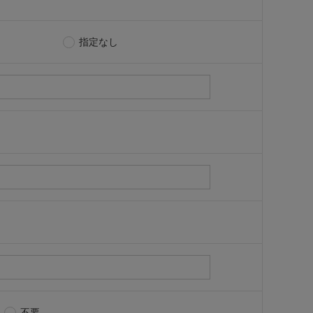
指定なし
不要