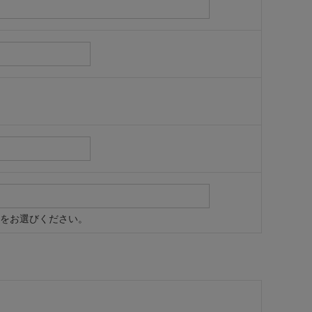
をお選びください。