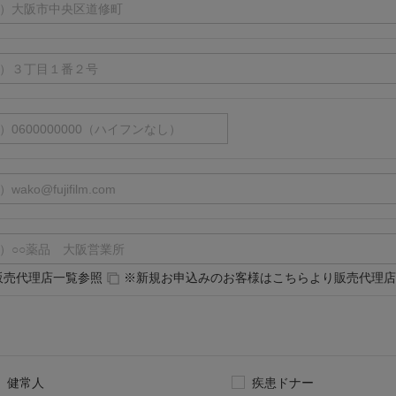
販売代理店一覧参照
※新規お申込みのお客様はこちらより販売代理店
健常人
疾患ドナー