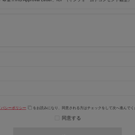
イバシーポリシー
をお読みになり、同意される方はチェックをして次へ進んでく
同意する