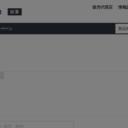
販売代理店
情報
ンペーン
製品