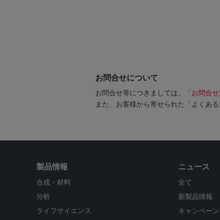
お問合せについて
お問合せ等につきましては、「
お問合せ
また、お客様から寄せられた「よくある
製品情報
ニュース
合成・材料
全て
分析
新製品情報
ライフサイエンス
キャンペーン