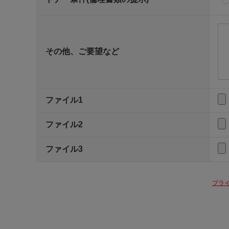
その他、ご要望など
ファイル1
ファイル2
ファイル3
プラ