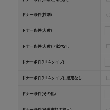
ドナー条件(性別)
ドナー条件(人種)
ドナー条件(人種)_指定なし
ドナー条件(HLAタイプ)
ドナー条件(HLAタイプ)_指定なし
ドナー条件(その他)
ドナー条件(倫理書類の提示)