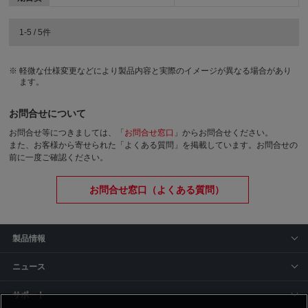
1-5 / 5件
軽微な仕様変更などにより製品内容と実際のイメージが異なる場合があり
ます。
お問合せについて
お問合せ等につきましては、「
お問合せ窓口
」からお問合せください。
また、お客様から寄せられた「よくある質問」を掲載しています。お問合せの
前に一度ご確認ください。
お問合せ窓口（よくある質問）
製品情報
ニュース
サポート