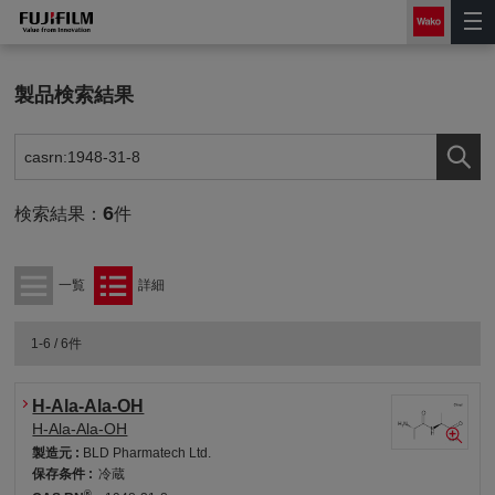
製品検索結果
6
検索結果：
件
一覧
詳細
1-6 / 6件
H-Ala-Ala-OH
H-Ala-Ala-OH
製造元 :
BLD Pharmatech Ltd.
保存条件 :
冷蔵
®