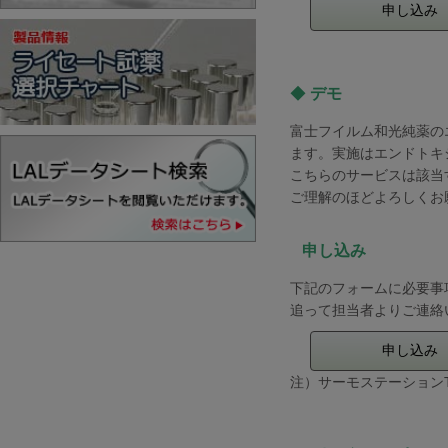
申し込み
◆
デモ
富士フイルム和光純薬の
ます。実施はエンドトキ
こちらのサービスは該当
ご理解のほどよろしくお
申し込み
下記のフォームに必要事
追って担当者よりご連絡
申し込み
注）サーモステーションTS