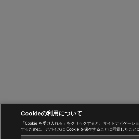
Cookieの利用について
「Cookie を受け入れる」をクリックすると、サイトナビゲー
するために、デバイスに Cookie を保存することに同意したこ