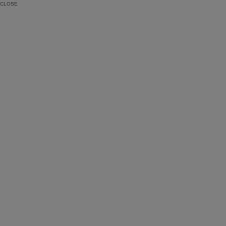
CLOSE