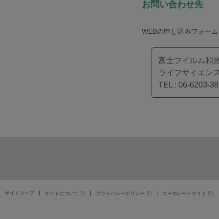
お問い合わせ先
WEBの申し込みフォー
富士フイルム和光
ライフサイエンス
TEL : 06-6203-3
サイトマップ
サイトについて
プライバシーポリシー
コーポレートサイト